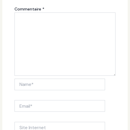
Commentaire
*
Name*
Email*
Site