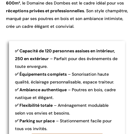
600m²
, le Domaine des Dombes est le cadre idéal pour vos
réceptions privées et professionnelles
. Son style champêtre,
marqué par ses poutres en bois et son ambiance intimiste,
crée un cadre élégant et convivial.
✅ Capacité de 120 personnes assises en intérieur,
250 en extérieur
– Parfait pour des événements de
toute envergure.
✅ Équipements complets
– Sonorisation haute
qualité, éclairage personnalisable, espace traiteur.
✅ Ambiance authentique
– Poutres en bois, cadre
rustique et élégant.
✅ Flexibilité totale
– Aménagement modulable
selon vos envies et besoins.
✅ Parking sur place
– Stationnement facile pour
tous vos invités.