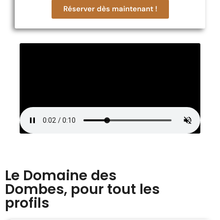
Réserver dès maintenant !
Le Domaine des
Dombes, pour tout les
profils