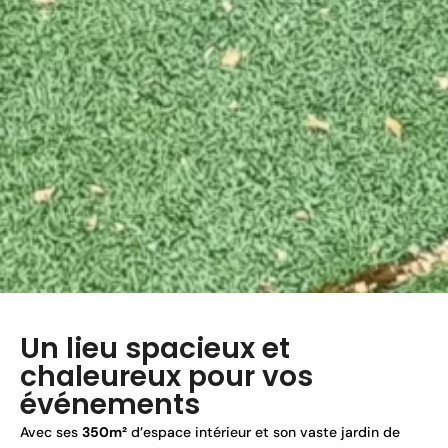
Un lieu spacieux et
chaleureux pour vos
événements
Avec ses
350m²
d’espace intérieur et son vaste jardin de