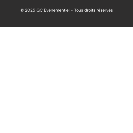
© 2025 GC Événementiel - Tous droits réservés