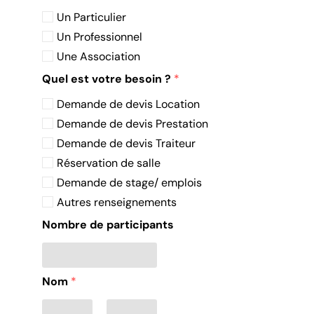
Un Particulier
Un Professionnel
Une Association
Quel est votre besoin ?
*
Demande de devis Location
Demande de devis Prestation
Demande de devis Traiteur
Réservation de salle
Demande de stage/ emplois
Autres renseignements
Nombre de participants
Nom
*