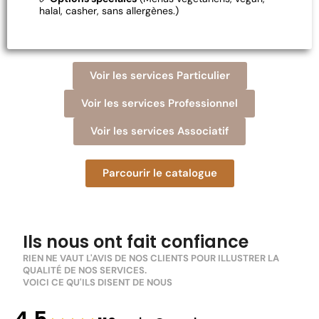
halal, casher, sans allergènes.)
Voir les services Particulier
Voir les services Professionnel
Voir les services Associatif
Parcourir le catalogue
Ils nous ont fait confiance
RIEN NE VAUT L'AVIS DE NOS CLIENTS POUR ILLUSTRER LA
QUALITÉ DE NOS SERVICES.
VOICI CE QU'ILS DISENT DE NOUS
5