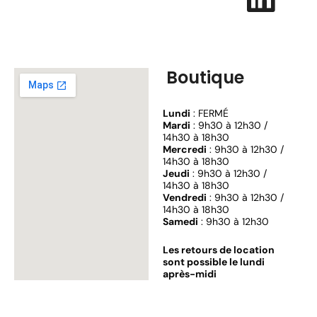
Boutique
Lundi
: FERMÉ
Mardi
: 9h30 à 12h30 /
14h30 à 18h30
Mercredi
: 9h30 à 12h30 /
14h30 à 18h30
Jeudi
: 9h30 à 12h30 /
14h30 à 18h30
Vendredi
: 9h30 à 12h30 /
14h30 à 18h30
Samedi
: 9h30 à 12h30
Les retours de location
sont possible le lundi
après-midi