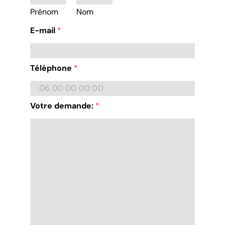
Prénom
Nom
E-mail
*
Téléphone
*
Votre demande:
*