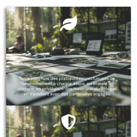
Nous intégrons des pratiques respectueuses de
l’environnement à chaque étape, en limitant les
déchets, en privilégiant des matériaux durables et
en travaillant avec des partenaires engagés.