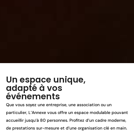
Un espace unique,
adapté à vos
événements
Que vous soyez une entreprise, une association ou un
particulier, L’Annexe vous offre un espace modulable pouvant
accueillir jusqu’à 80 personnes. Profitez d’un cadre moderne,
de prestations sur-mesure et d’une organisation clé en main.