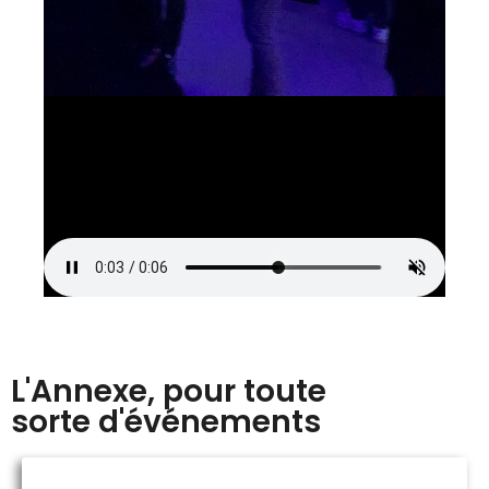
L'Annexe, pour toute
sorte d'événements