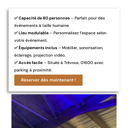
✅ Capacité de 80 personnes
– Parfait pour des
événements à taille humaine
✅ Lieu modulable
– Personnalisez l’espace selon
votre événement.
✅ Équipements inclus
– Mobilier, sonorisation,
éclairage, projection vidéo.
✅ Accès facile
– Située à Trévoux, 01600 avec
parking à proximité.
Réserver dès maintenant !