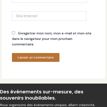
Site
Internet
Enregistrer mon nom, mon e-mail et mon site
dans le navigateur pour mon prochain
commentaire.
Des événements sur-mesure, des
souvenirs inoubliables.
Nous organisons des événements uniques, alliant créativité,