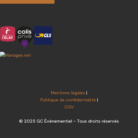
Mentions légales
|
Politique de confidentialité
|
CGV
© 2025 GC Événementiel - Tous droits réservés