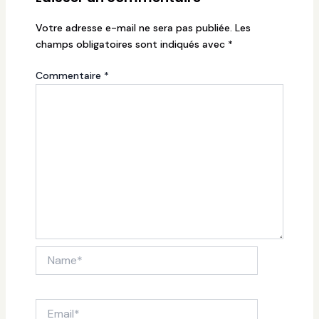
Votre adresse e-mail ne sera pas publiée.
Les
champs obligatoires sont indiqués avec
*
Commentaire
*
Name*
Email*