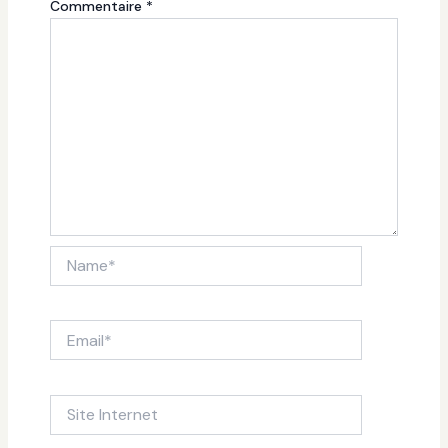
Commentaire
*
Name*
Email*
Site
Internet