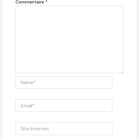
Commentaire
*
Name*
Email*
Site
Internet