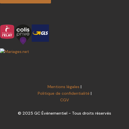
Mentions légales
|
Politique de confidentialité
|
CGV
© 2025 GC Événementiel - Tous droits réservés