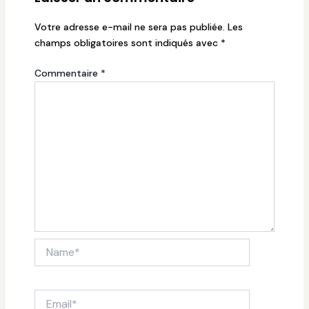
Votre adresse e-mail ne sera pas publiée.
Les
champs obligatoires sont indiqués avec
*
Commentaire
*
Name*
Email*