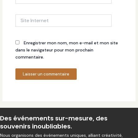
Site
Internet
Enregistrer mon nom, mon e-mail et mon site
dans le navigateur pour mon prochain
commentaire.
Des événements sur-mesure, des
souvenirs inoubliables.
Nous organisons des événements uniques, alliant créativité,