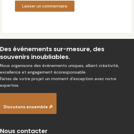
Des événements sur-mesure, des
souvenirs inoubliables.
Nous organisons des événements uniques, alliant créativité,
excellence et engagement écoresponsable.
Faites de votre projet un moment d’exception avec notre
expertise.
Discutons ensemble 🎉
Nous contacter