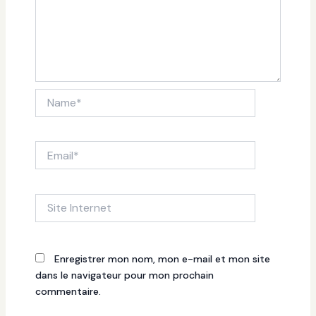
Name*
Email*
Site
Internet
Enregistrer mon nom, mon e-mail et mon site
dans le navigateur pour mon prochain
commentaire.