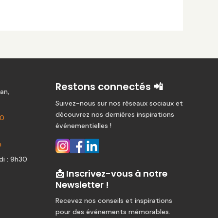
Restons connectés 📲
an,
Suivez-nous sur nos réseaux sociaux et
découvrez nos dernières inspirations
80
événementielles !
m
i : 9h30
📩 Inscrivez-vous à notre
Newsletter !
Recevez nos conseils et inspirations
pour des événements mémorables.