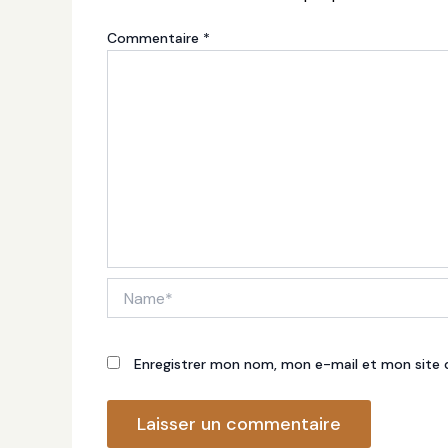
Commentaire
*
Name*
Enregistrer mon nom, mon e-mail et mon site 