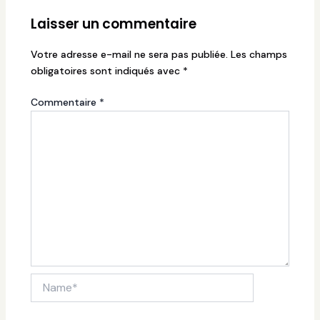
Laisser un commentaire
Votre adresse e-mail ne sera pas publiée.
Les champs
obligatoires sont indiqués avec
*
Commentaire
*
Name*