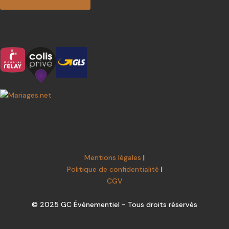
Mentions légales
|
Politique de confidentialité
|
CGV
© 2025 GC Événementiel - Tous droits réservés